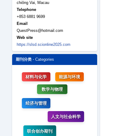
chiông Vai, Macau
Telephone
+853 6881 9699
Email
QuestPress@hotmail.com
Web site
https://slsd.scionline2025.com
期刊分类 ·
Categories
材料与化学
能源与环境
数学与物理
经济与管理
人文与社会科学
联合创办期刊