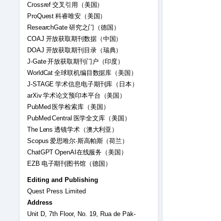
Crossref 交叉引用（美国）
ProQuest 科睿唯安（美国）
ResearchGate 研究之门（德国）
COAJ 开放获取期刊数据（中国）
DOAJ 开放获取期刊目录（瑞典）
J-Gate 开放获取期刊门户（印度）
WorldCat 全球联机编目数据库（美国）
J-STAGE 学术信息电子期刊库（日本）
arXiv 学术论文预印本平台（美国）
PubMed 医学检索库（美国）
PubMed Central 医学全文库（美国）
The Lens 透镜学术（澳大利亚）
Scopus 爱思唯尔·斯高帕斯（荷兰）
ChatGPT OpenAI在线服务（美国）
EZB 电子期刊图书馆（德国）
Editing and Publishing
Quest Press Limited
Address
Unit D, 7th Floor, No. 19, Rua de Pa̍k-