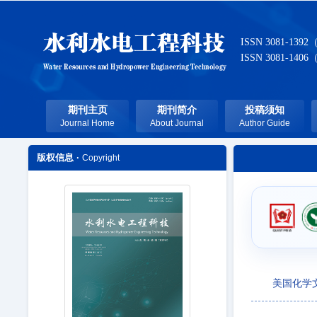
ISSN 3081-1392
ISSN 3081-1406
期刊主页
期刊简介
投稿须知
Journal Home
About Journal
Author Guide
版权信息 ·
Copyright
美国化学文