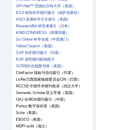
SPI-Hub™ 范德比尔特大学（美国）
ESJI 欧亚科学期刊索引（哈萨克斯坦）
ASCI 亚洲科学引文索引（美国）
ResearchBib 研究者索引（日本）
KIND CONGRESS（阿塞拜疆）
Sci Online 科学在线（中国澳门）
Yahoo! Search（美国）
SJIF 科学期刊索引（印度）
RJIF 研究期刊影响因子
SCRIBD 在线图书馆（美国）
CiteFactor 指标与信任索引（印度）
LivRe 巴西国家核能委员会CIN（巴西）
RCCSE 中国学术期刊收录（武汉大学）
Semantic Scholar 语义学者（美国）
OAJ 全球OA期刊索引（中国）
Portico 数字保存库（美国）
Scite（美国）
EBSCO（美国）
MDPI scilit（瑞士）