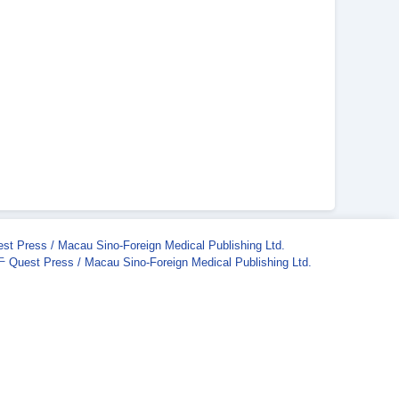
st Press / Macau Sino-Foreign Medical Publishing Ltd.
Quest Press / Macau Sino-Foreign Medical Publishing Ltd.