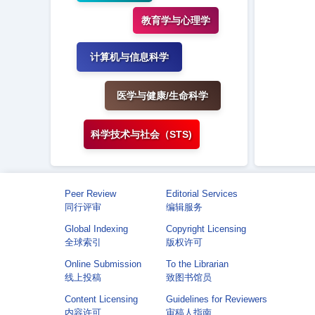
教育学与心理学
计算机与信息科学
医学与健康/生命科学
科学技术与社会（STS)
Peer Review
Editorial Services
同行评审
编辑服务
Global Indexing
Copyright Licensing
全球索引
版权许可
Online Submission
To the Librarian
线上投稿
致图书馆员
Content Licensing
Guidelines for Reviewers
内容许可
审稿人指南