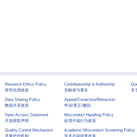
Research Ethics Policy
Contributorship & Authorship
Que
研究伦理政策
贡献者与署名
关于 
Data Sharing Policy
Appeal/Correction/Retraction
数据共享政策
申诉/更正/撤回
Open Access Statement
Misconduct Handling Policy
开放获取声明
处理不端行为政策
Quality Control Mechanism
Academic Misconduct Screening Policy
质量把控机制
学术不端筛查政策