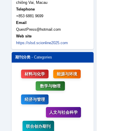
chiông Vai, Macau
Telephone
+853 6881 9699
Email
QuestPress@hotmail.com
Web site
https://slsd.scionline2025.com
期刊分类 ·
Categories
材料与化学
能源与环境
数学与物理
经济与管理
人文与社会科学
联合创办期刊