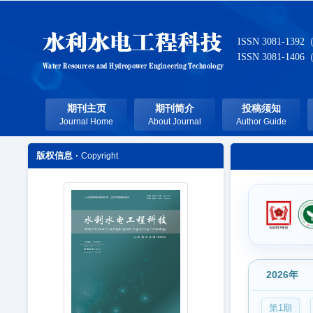
ISSN 3081-1392
ISSN 3081-1406
期刊主页
期刊简介
投稿须知
Journal Home
About Journal
Author Guide
版权信息 ·
Copyright
2026年
第1期