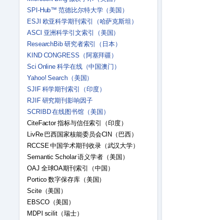
SPI-Hub™ 范德比尔特大学（美国）
ESJI 欧亚科学期刊索引（哈萨克斯坦）
ASCI 亚洲科学引文索引（美国）
ResearchBib 研究者索引（日本）
KIND CONGRESS（阿塞拜疆）
Sci Online 科学在线（中国澳门）
Yahoo! Search（美国）
SJIF 科学期刊索引（印度）
RJIF 研究期刊影响因子
SCRIBD 在线图书馆（美国）
CiteFactor 指标与信任索引（印度）
LivRe 巴西国家核能委员会CIN（巴西）
RCCSE 中国学术期刊收录（武汉大学）
Semantic Scholar 语义学者（美国）
OAJ 全球OA期刊索引（中国）
Portico 数字保存库（美国）
Scite（美国）
EBSCO（美国）
MDPI scilit（瑞士）