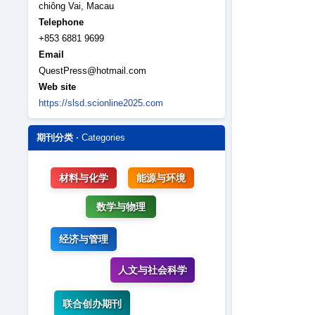
chiông Vai, Macau
Telephone
+853 6881 9699
Email
QuestPress@hotmail.com
Web site
https://slsd.scionline2025.com
期刊分类 ·
Categories
材料与化学
能源与环境
数学与物理
经济与管理
人文与社会科学
联合创办期刊