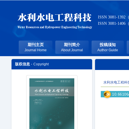
ISSN 3081-1392
ISSN 3081-1406
期刊主页
期刊简介
投稿须知
Journal Home
About Journal
Author Guide
版权信息 ·
Copyright
水利水电工程科
d
oi
10.66106